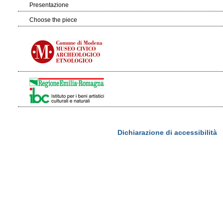
Presentazione
Choose the piece
Dichiarazione di accessibilità